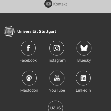
Kontakt
Facebook
Instagram
Bluesky
Mastodon
YouTube
LinkedIn