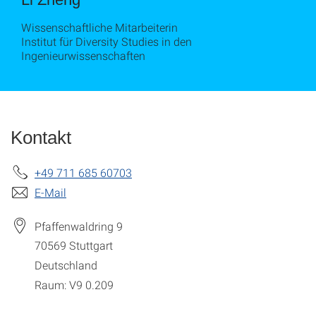
Wissenschaftliche Mitarbeiterin
Institut für Diversity Studies in den
Ingenieurwissenschaften
Kontakt
+49 711 685 60703
E-Mail
Pfaffenwaldring 9
70569
Stuttgart
Deutschland
Raum: V9 0.209