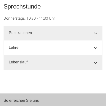
Sprechstunde
Donnerstags, 10:30 - 11:30 Uhr
Publikationen
Lehre
Lebenslauf
So erreichen Sie uns