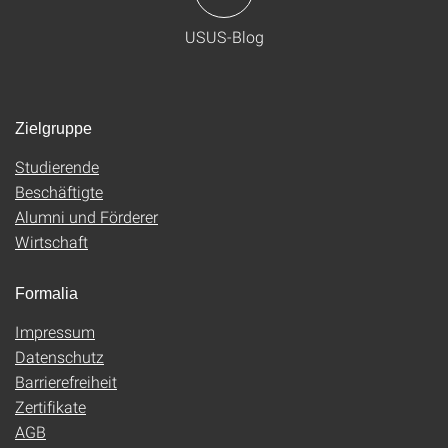
USUS-Blog
Zielgruppe
Studierende
Beschäftigte
Alumni und Förderer
Wirtschaft
Formalia
Impressum
Datenschutz
Barrierefreiheit
Zertifikate
AGB