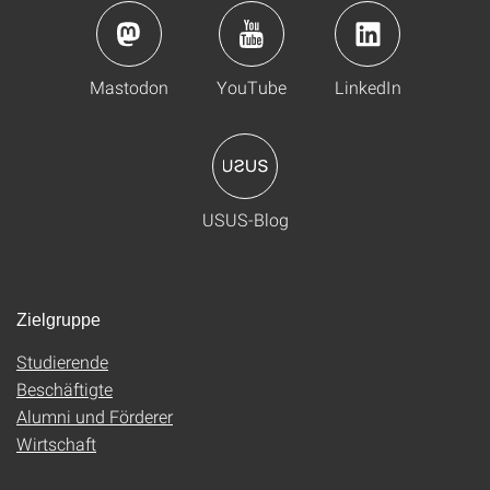
Mastodon
YouTube
LinkedIn
USUS-Blog
Zielgruppe
Studierende
Beschäftigte
Alumni und Förderer
Wirtschaft