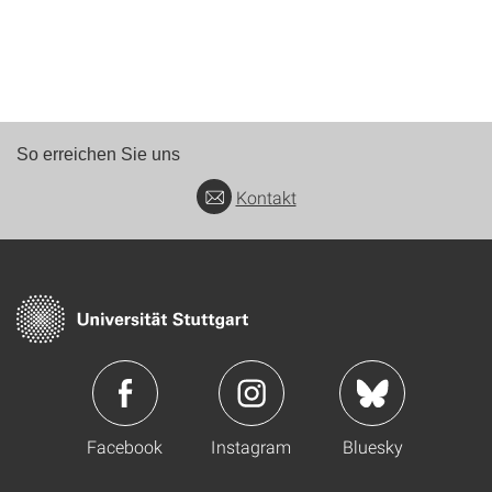
So erreichen Sie uns
Kontakt
Facebook
Instagram
Bluesky