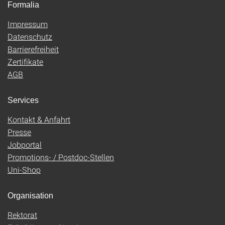
Formalia
Impressum
Datenschutz
Barrierefreiheit
Zertifikate
AGB
Services
Kontakt & Anfahrt
Presse
Jobportal
Promotions- / Postdoc-Stellen
Uni-Shop
Organisation
Rektorat