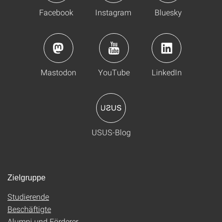
Facebook
Instagram
Bluesky
Mastodon
YouTube
LinkedIn
USUS-Blog
Zielgruppe
Studierende
Beschäftigte
Alumni und Förderer