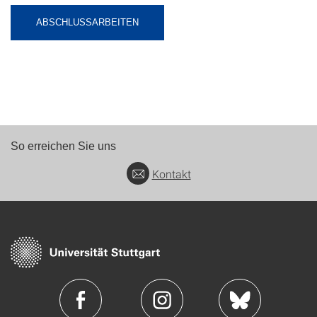
ABSCHLUSSARBEITEN
So erreichen Sie uns
Kontakt