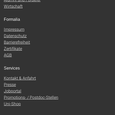
Wirtschaft
Formalia
Impressum
Datenschutz
Barrierefreiheit
Zertifikate
AGB
Services
Kontakt & Anfahrt
Presse
Jobportal
Promotions- / Postdoc-Stellen
Uni-Shop